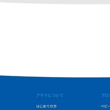
アテナについて
プロ
はじめての方
ベビ