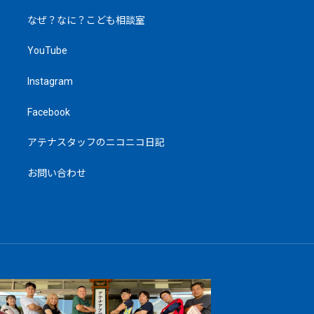
なぜ？なに？こども相談室
YouTube
Instagram
Facebook
アテナスタッフのニコニコ日記
お問い合わせ