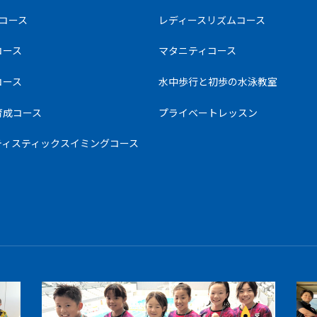
コース
レディースリズムコース
コース
マタニティコース
コース
水中歩行と初歩の水泳教室
育成コース
プライベートレッスン
ティスティックスイミングコース