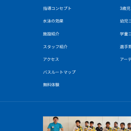
指導コンセプト
3歳児
水泳の効果
幼児
施設紹介
学童
スタッフ紹介
選手
アクセス
アー
バスルートマップ
無料体験