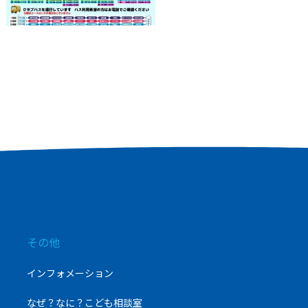
その他
インフォメーション
なぜ？なに？こども相談室