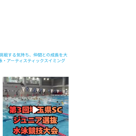
挑戦する気持ち、仲間との成長を大
競泳・アーティスティックスイミング