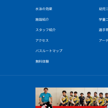
水泳の効果
幼児
施設紹介
学童
スタッフ紹介
選手
アクセス
アー
バスルートマップ
無料体験