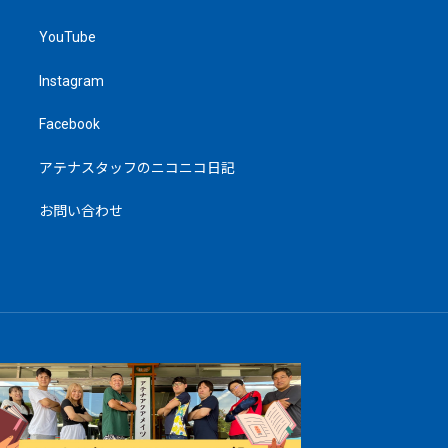
YouTube
Instagram
Facebook
アテナスタッフのニコニコ日記
お問い合わせ