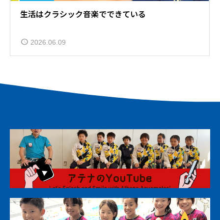
生活はクラシック音楽でできている
2026.06.09